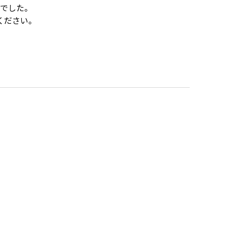
でした。
ください。