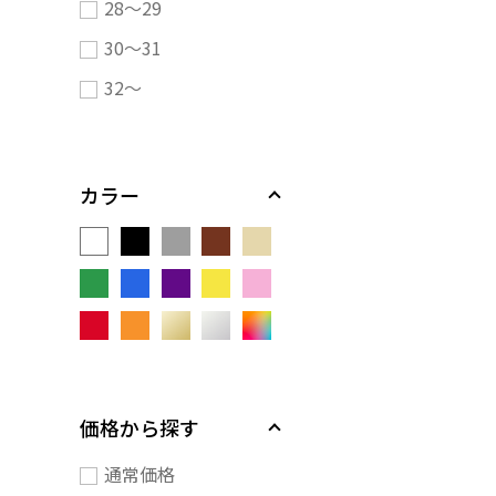
28～29
30～31
32～
カラー
価格から探す
通常価格