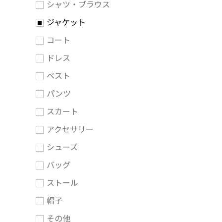
シャツ・ブラウス
ジャケット
コート
ドレス
ベスト
パンツ
スカート
アクセサリー
シューズ
バッグ
ストール
帽子
その他