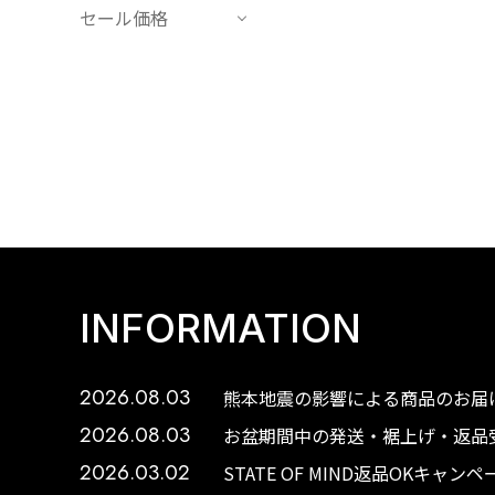
セール価格
INFORMATION
2026.08.03
熊本地震の影響による商品のお届け
2026.08.03
お盆期間中の発送・裾上げ・返品受
2026.03.02
STATE OF MIND返品OKキャ