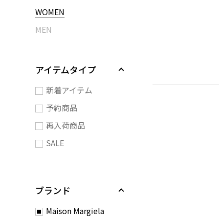
WOMEN
MEN
アイテムタイプ
新着アイテム
予約商品
再入荷商品
SALE
ブランド
Maison Margiela