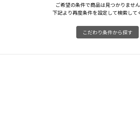
ご希望の条件で商品は見つかりません
下記より再度条件を設定して検索して
こだわり条件から探す