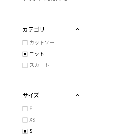
カテゴリ
カットソー
ニット
スカート
サイズ
F
XS
S