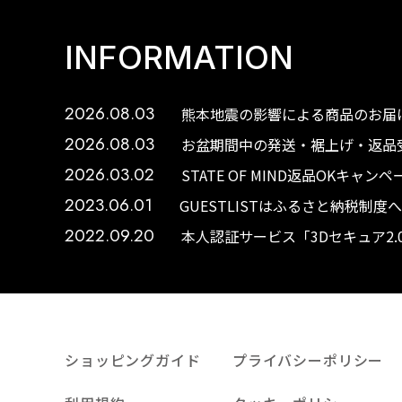
INFORMATION
2026.08.03
熊本地震の影響による商品のお届け
2026.08.03
お盆期間中の発送・裾上げ・返品受
2026.03.02
STATE OF MIND返品OKキャ
2023.06.01
GUESTLISTはふるさと納税制
2022.09.20
本人認証サービス「3Dセキュア2
ショッピングガイド
プライバシーポリシー