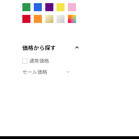
価格から探す
通常価格
セール価格