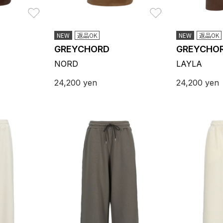
お気に入り
お気に入り
NEW
返品OK
NEW
返品OK
GREYCHORD
GREYCHO
NORD
LAYLA
24,200
yen
24,200
yen