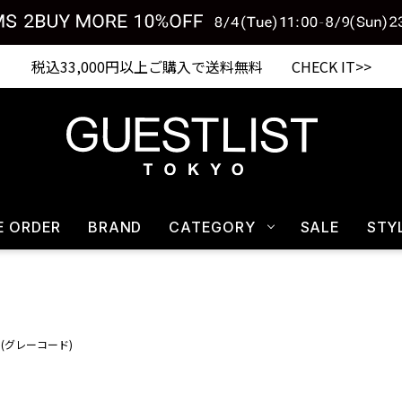
税込33,000円以上ご購入で送料無料 CHECK IT>>
E ORDER
BRAND
CATEGORY
SALE
STY
RD(グレーコード)