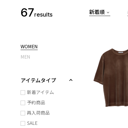
67
新着順
results
WOMEN
MEN
アイテムタイプ
新着アイテム
予約商品
再入荷商品
SALE