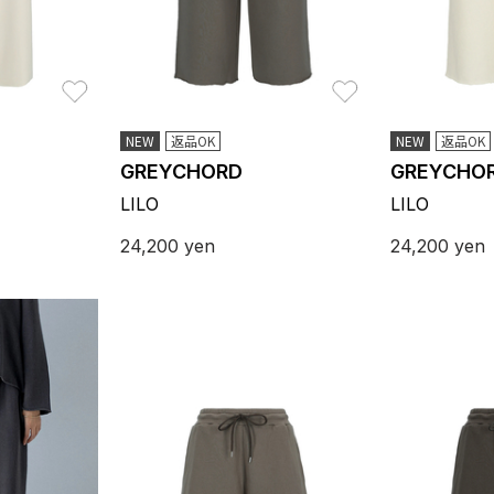
お気に入り
お気に入り
NEW
返品OK
NEW
返品OK
GREYCHORD
GREYCHO
LILO
LILO
24,200
yen
24,200
yen