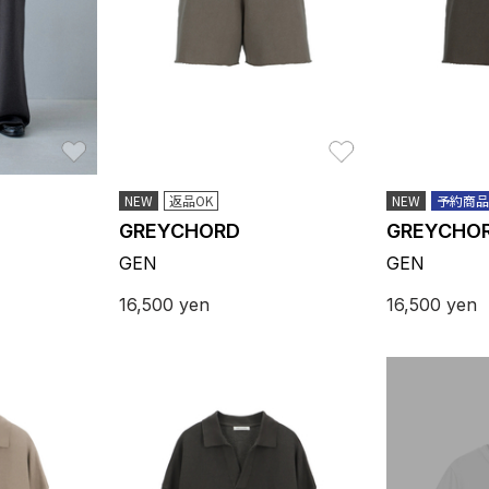
お気に入り
お気に入り
NEW
返品OK
NEW
予約商品
GREYCHORD
GREYCHO
GEN
GEN
16,500
yen
16,500
yen