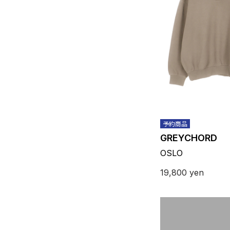
予約商品
GREYCHORD
OSLO
19,800
yen