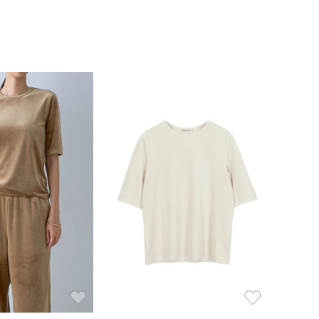
お気に入り
お気に入り