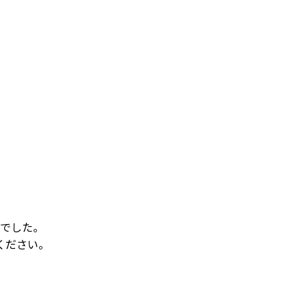
でした。
ください。