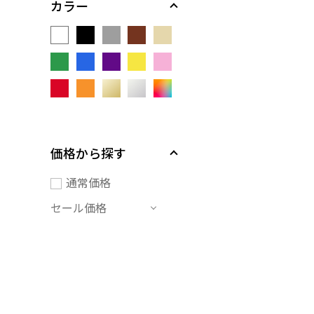
カラー
価格から探す
通常価格
セール価格