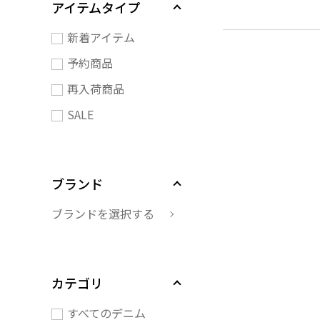
アイテムタイプ
新着アイテム
予約商品
再入荷商品
SALE
ブランド
ブランドを選択する
カテゴリ
すべてのデニム