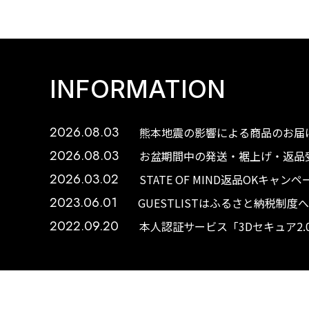
INFORMATION
2026.08.03
熊本地震の影響による商品のお届け
2026.08.03
お盆期間中の発送・裾上げ・返品受
2026.03.02
STATE OF MIND返品OKキャ
2023.06.01
GUESTLISTはふるさと納税制
2022.09.20
本人認証サービス「3Dセキュア2