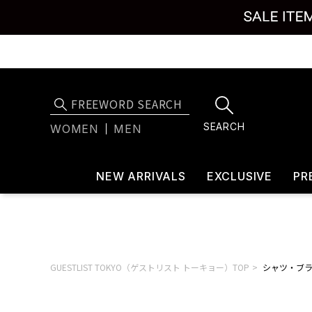
SEARCH
WOMEN
MEN
NEW ARRIVALS
EXCLUSIVE
PR
GUESTLIST TOKYO（ゲストリスト トーキョー）TOP
シャツ・ブ