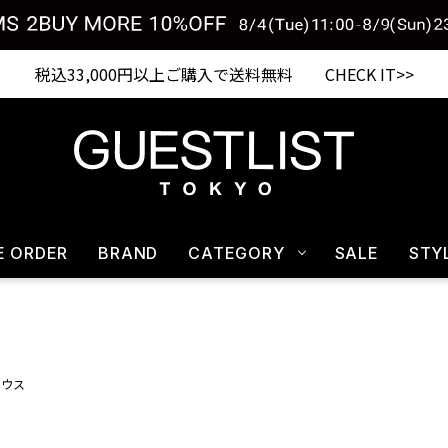
税込33,000円以上ご購入で送料無料 CHECK IT>>
E ORDER
BRAND
CATEGORY
SALE
STY
ラウス