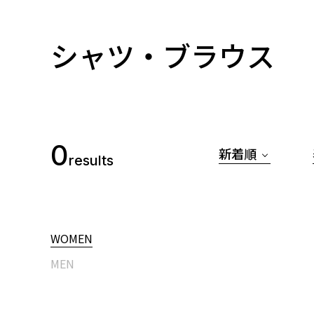
シャツ・ブラウス
0
新着順
results
WOMEN
MEN