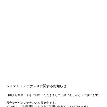
システムメンテナンスに関するお知らせ
日頃より当サイトをご利用いただきまして、誠にありがとうございます。
只今サーバメンテナンスを実施中です。
メンテナンス時間帯はサイトをご利用いただくことができません。