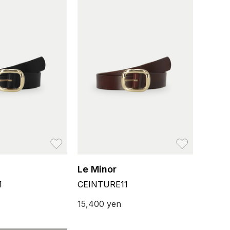
お気に入り
お気に入り
Le Minor
1
CEINTURE11
15,400
yen