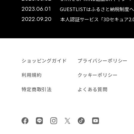
2023.06.01
GUESTLISTはふるさと納税制
2022.09.20
本人認証サービス「3Dセキュア2
ショッピングガイド
プライバシーポリシー
利用規約
クッキーポリシー
特定商取引法
よくある質問
Facebook
LINE
Instagram
tiktok
youtube
Twiiter