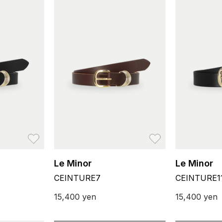
お気に入り
お気に入り
Le Minor
Le Minor
CEINTURE7
CEINTURE1
15,400
yen
15,400
yen