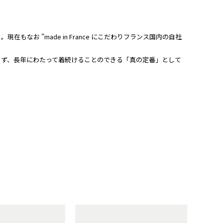
現在もなお ”made in France にこだわりフランス国内の自社
らず、長年にわたって着続けることのできる「真の定番」として