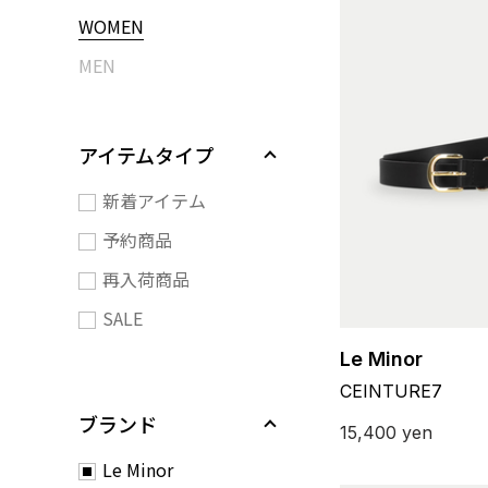
WOMEN
MEN
アイテムタイプ
新着アイテム
予約商品
再入荷商品
SALE
Le Minor
CEINTURE7
ブランド
15,400
yen
Le Minor