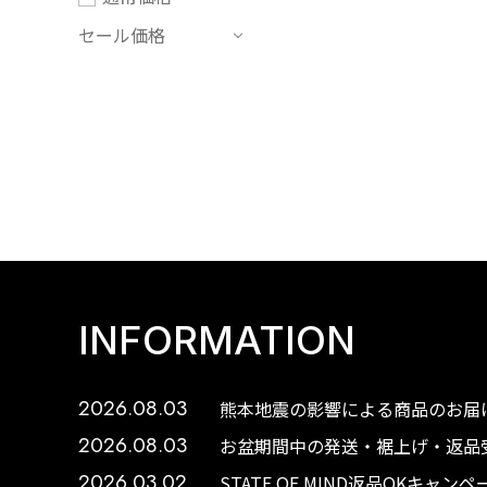
セール価格
INFORMATION
2026.08.03
熊本地震の影響による商品のお届け
2026.08.03
お盆期間中の発送・裾上げ・返品受
2026.03.02
STATE OF MIND返品OKキャ