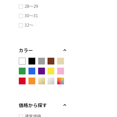
28～29
30～31
32～
カラー
価格から探す
通常価格