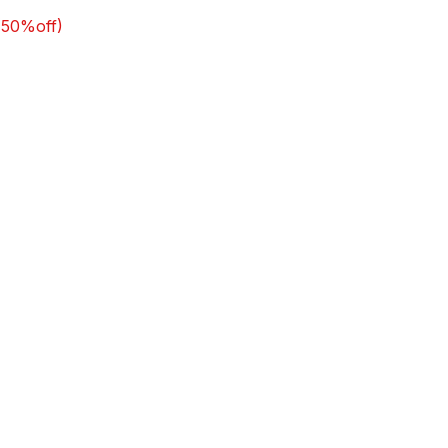
(50%off)