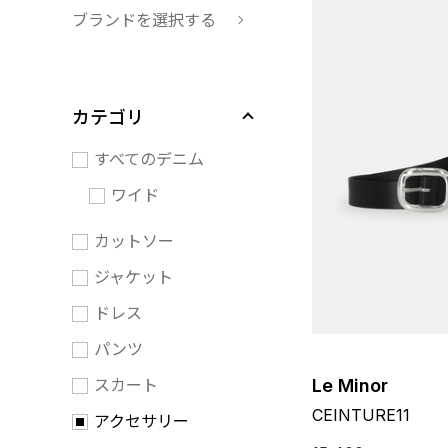
ブランドを選択する
カテゴリ
すべてのデニム
ワイド
カットソー
ジャケット
ドレス
パンツ
スカート
Le Minor
CEINTURE11
アクセサリー