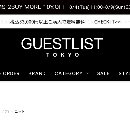
税込33,000円以上ご購入で送料無料 CHECK IT>>
E ORDER
BRAND
CATEGORY
SALE
STY
ルミノア)
ニット