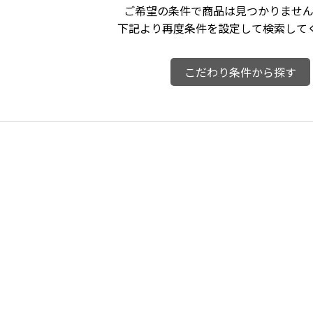
ご希望の条件で商品は見つかりません
下記より再度条件を設定して検索して
こだわり条件から探す