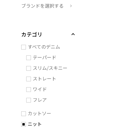
ブランドを選択する
カテゴリ
すべてのデニム
テーパード
スリム/スキニー
ストレート
ワイド
フレア
カットソー
ニット