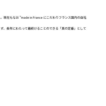
現在もなお ”made in France にこだわりフランス国内の自社
らず、長年にわたって着続けることのできる「真の定番」として