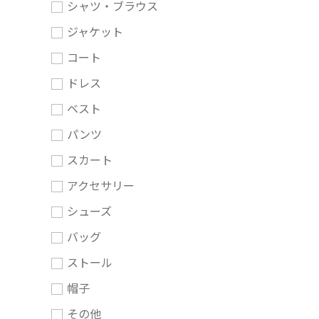
シャツ・ブラウス
ジャケット
コート
ドレス
ベスト
パンツ
スカート
アクセサリー
シューズ
バッグ
ストール
帽子
その他