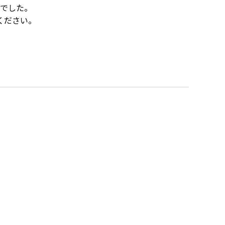
でした。
ください。