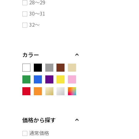
28～29
30～31
32～
カラー
価格から探す
通常価格