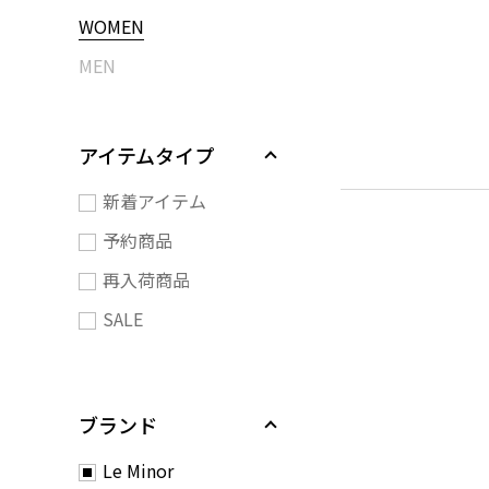
WOMEN
MEN
アイテムタイプ
新着アイテム
予約商品
再入荷商品
SALE
ブランド
Le Minor