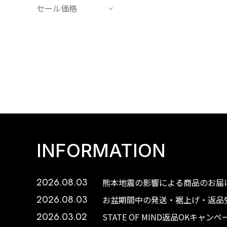
セール価格
INFORMATION
2026.08.03
熊本地震の影響による商品のお届け
2026.08.03
お盆期間中の発送・裾上げ・返品受
2026.03.02
STATE OF MIND返品OKキャ