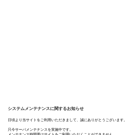
システムメンテナンスに関するお知らせ
日頃より当サイトをご利用いただきまして、誠にありがとうございます。
只今サーバメンテナンスを実施中です。
メンテナンス時間帯はサイトをご利用いただくことができません。