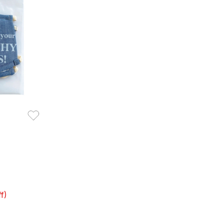
お気に入り
f)