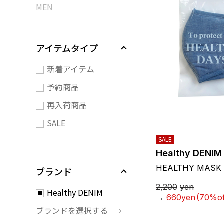
MEN
アイテムタイプ
新着アイテム
予約商品
再入荷商品
SALE
SALE
Healthy DENIM
HEALTHY MASK
ブランド
2,200
yen
Healthy DENIM
→
660yen
(70%of
ブランドを選択する