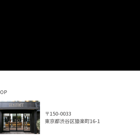
HOP
〒150-0033
東京都渋谷区猿楽町16-1