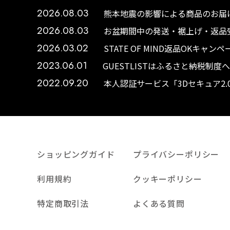
2026.08.03
熊本地震の影響による商品のお届け
2026.08.03
お盆期間中の発送・裾上げ・返品受
2026.03.02
STATE OF MIND返品OKキャ
2023.06.01
GUESTLISTはふるさと納税制
2022.09.20
本人認証サービス「3Dセキュア2
ショッピングガイド
プライバシーポリシー
利用規約
クッキーポリシー
特定商取引法
よくある質問