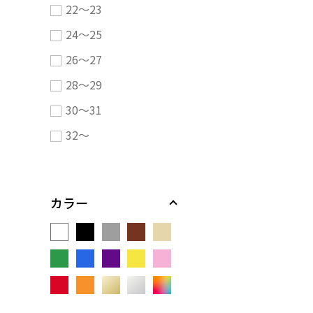
22～23
24～25
26～27
28～29
30～31
32～
カラー