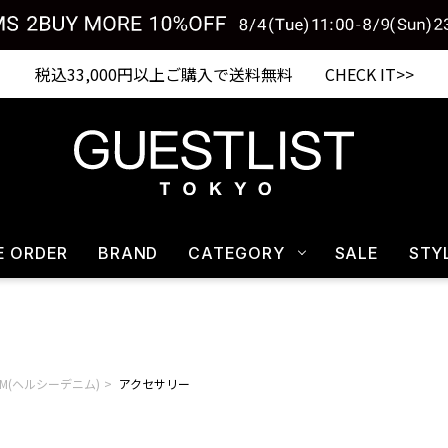
税込33,000円以上ご購入で送料無料 CHECK IT>>
E ORDER
BRAND
CATEGORY
SALE
STY
ENIM(ヘルシーデニム)
アクセサリー