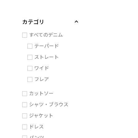
カテゴリ
すべてのデニム
テーパード
ストレート
ワイド
フレア
カットソー
シャツ・ブラウス
ジャケット
ドレス
パンツ