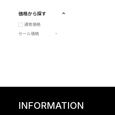
価格から探す
通常価格
セール価格
INFORMATION