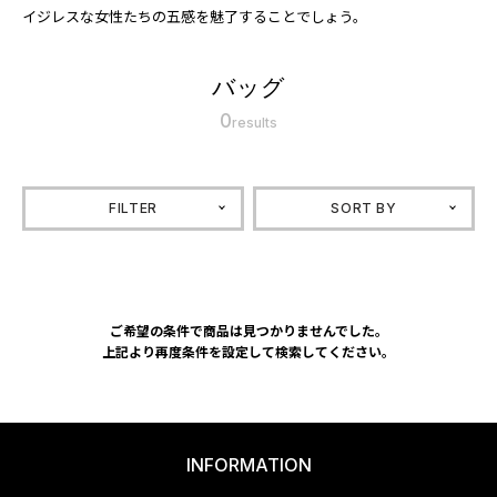
イジレスな女性たちの五感を魅了することでしょう。
バッグ
0
results
FILTER
SORT BY
ご希望の条件で商品は見つかりませんでした。
上記より再度条件を設定して検索してください。
INFORMATION