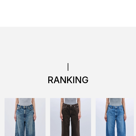
RANKING