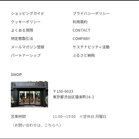
ショッピングガイド
プライバシーポリシー
クッキーポリシー
利用規約
よくある質問
CONTACT
特定商取引法
COMPANY
メールマガジン登録
サステナビリティ活動
パートナーシップ
ふるさと納税
SHOP
〒150-0033
東京都渋谷区猿楽町16-1
営業時間
11:00～19:00 ※定休日 月曜日
〈お問い合わせは、
こちら
へ〉