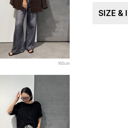
SIZE &
165cm