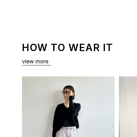
HOW TO WEAR IT
view more