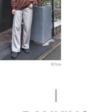
167cm