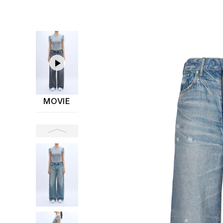
MOVIE
前へ