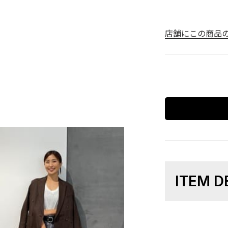
店舗にこの商品
ITEM D