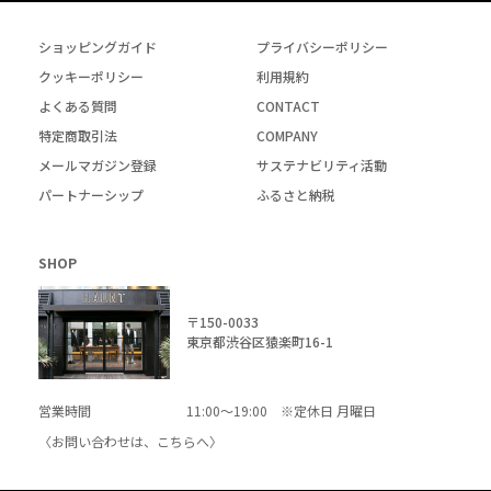
ショッピングガイド
プライバシーポリシー
クッキーポリシー
利用規約
よくある質問
CONTACT
特定商取引法
COMPANY
メールマガジン登録
サステナビリティ活動
パートナーシップ
ふるさと納税
SHOP
〒150-0033
東京都渋谷区猿楽町16-1
営業時間
11:00～19:00 ※定休日 月曜日
〈お問い合わせは、
こちら
へ〉