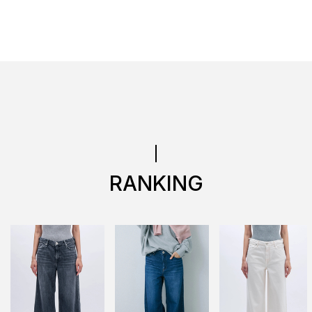
RANKING