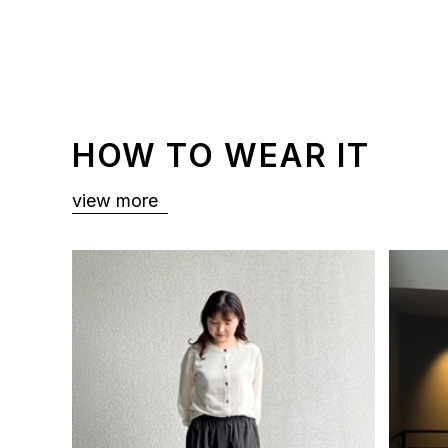
HOW TO WEAR IT
view more