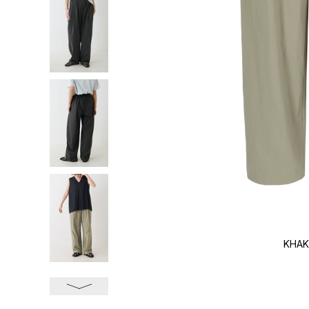
KHAK
次へ