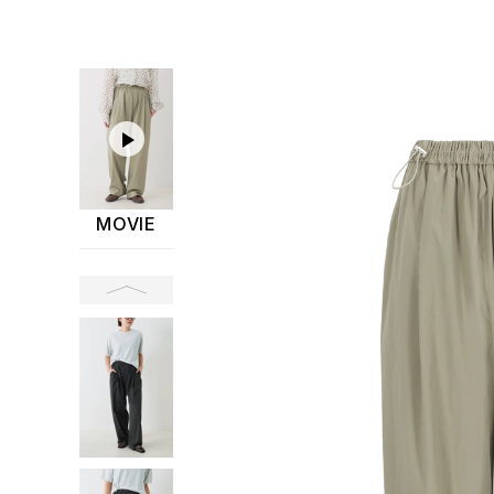
MOVIE
前へ