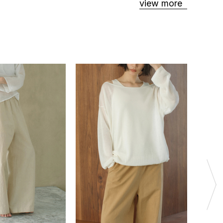
view more