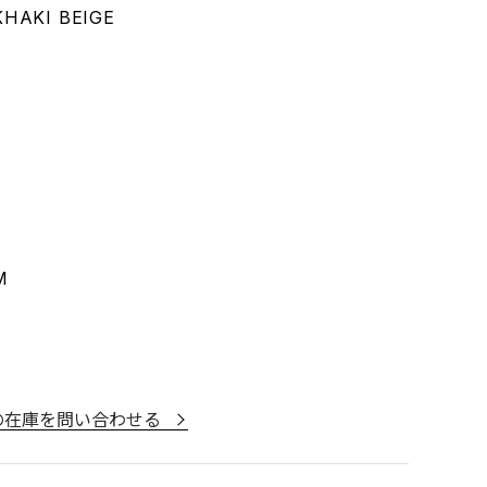
KHAKI BEIGE
M
の在庫を問い合わせる