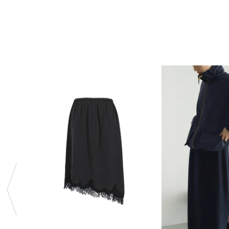
Previous