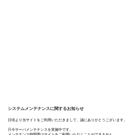
システムメンテナンスに関するお知らせ
日頃より当サイトをご利用いただきまして、誠にありがとうございます。
只今サーバメンテナンスを実施中です。
メンテナンス時間帯はサイトをご利用いただくことができません。