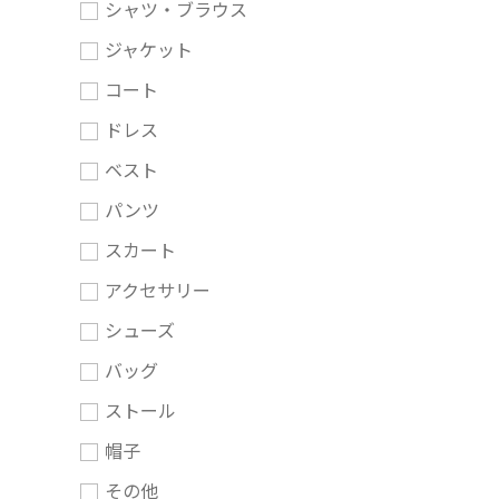
シャツ・ブラウス
ジャケット
コート
ドレス
ベスト
パンツ
スカート
アクセサリー
シューズ
バッグ
ストール
帽子
その他