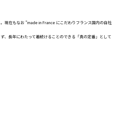
現在もなお ”made in France にこだわりフランス国内の自社
らず、長年にわたって着続けることのできる「真の定番」として