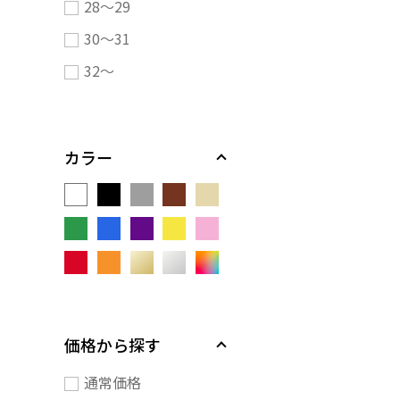
28～29
30～31
32～
カラー
価格から探す
通常価格