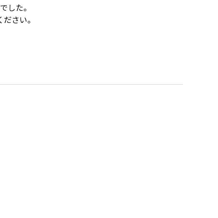
でした。
ください。