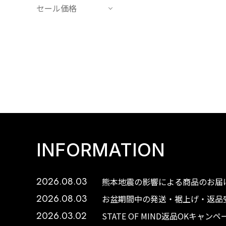
セール価格
INFORMATION
2026.08.03
熊本地震の影響による商品のお届け
2026.08.03
お盆期間中の発送・裾上げ・返品受
2026.03.02
STATE OF MIND返品OKキャ