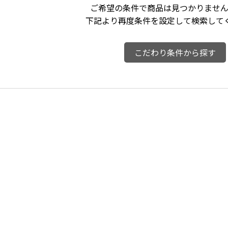
ご希望の条件で商品は見つかりません
下記より再度条件を設定して検索して
こだわり条件から探す