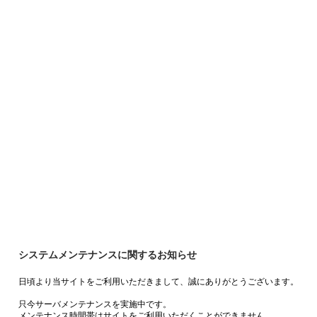
システムメンテナンスに関するお知らせ
日頃より当サイトをご利用いただきまして、誠にありがとうございます。
只今サーバメンテナンスを実施中です。
メンテナンス時間帯はサイトをご利用いただくことができません。