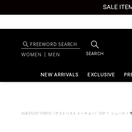
SEARCH
WOMEN
MEN
NEW ARRIVALS
EXCLUSIVE
PR
GUESTLIST TOKYO（ゲストリスト トーキョー）TOP
シューズ
サ