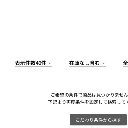
表示件数40件
在庫なし含む
全
ご希望の条件で商品は見つかりません
下記より再度条件を設定して検索して
こだわり条件から探す