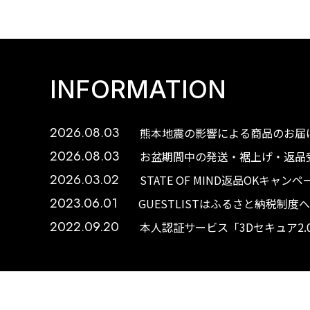
INFORMATION
2026.08.03
熊本地震の影響による商品のお届け
2026.08.03
お盆期間中の発送・裾上げ・返品受
2026.03.02
STATE OF MIND返品OKキャ
2023.06.01
GUESTLISTはふるさと納税制
2022.09.20
本人認証サービス「3Dセキュア2