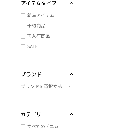
アイテムタイプ
新着アイテム
予約商品
再入荷商品
SALE
ブランド
ブランドを選択する
カテゴリ
すべてのデニム