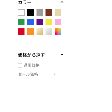
カラー
価格から探す
通常価格
セール価格