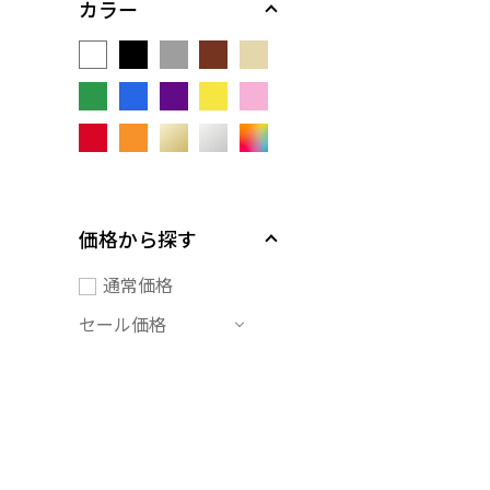
カラー
価格から探す
通常価格
セール価格