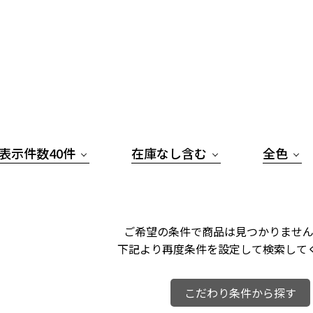
表示件数40件
在庫なし含む
全色
ご希望の条件で商品は見つかりません
下記より再度条件を設定して検索して
こだわり条件から探す