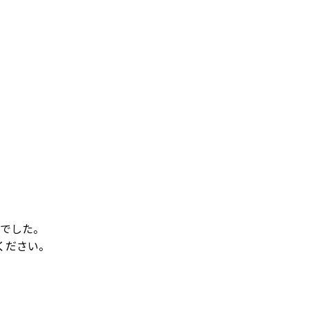
でした。
ください。