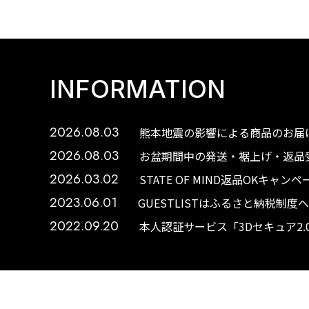
INFORMATION
2026.08.03
熊本地震の影響による商品のお届け
2026.08.03
お盆期間中の発送・裾上げ・返品受
2026.03.02
STATE OF MIND返品OKキャ
2023.06.01
GUESTLISTはふるさと納税制
2022.09.20
本人認証サービス「3Dセキュア2