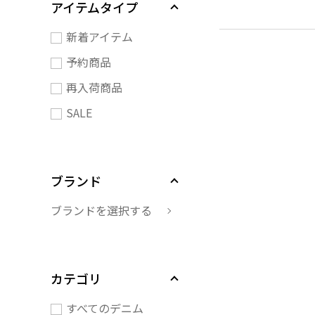
アイテムタイプ
新着アイテム
予約商品
再入荷商品
SALE
ブランド
ブランドを選択する
カテゴリ
すべてのデニム