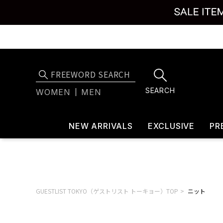
SEARCH
WOMEN
MEN
NEW ARRIVALS
EXCLUSIVE
PR
GUESTLIST TOKYO（ゲストリスト トーキョー）TOP
ニット