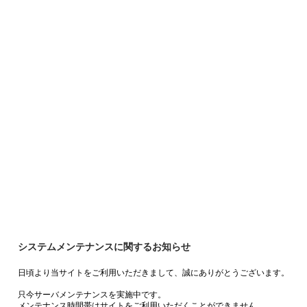
システムメンテナンスに関するお知らせ
日頃より当サイトをご利用いただきまして、誠にありがとうございます。
只今サーバメンテナンスを実施中です。
メンテナンス時間帯はサイトをご利用いただくことができません。