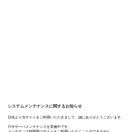
システムメンテナンスに関するお知らせ
日頃より当サイトをご利用いただきまして、誠にありがとうございます。
只今サーバメンテナンスを実施中です。
メンテナンス時間帯はサイトをご利用いただくことができません。