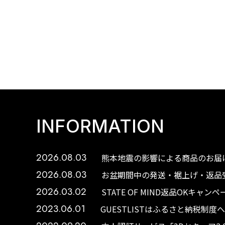
INFORMATION
2026.08.03
熊本地震の影響による商品のお届け
2026.08.03
お盆期間中の発送・裾上げ・返品受
2026.03.02
STATE OF MIND返品OKキャ
2023.06.01
GUESTLISTはふるさと納税制