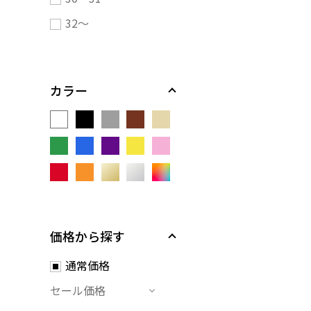
32～
カラー
価格から探す
通常価格
セール価格