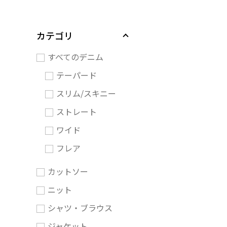
カテゴリ
すべてのデニム
テーパード
スリム/スキニー
ストレート
ワイド
フレア
カットソー
ニット
シャツ・ブラウス
ジャケット