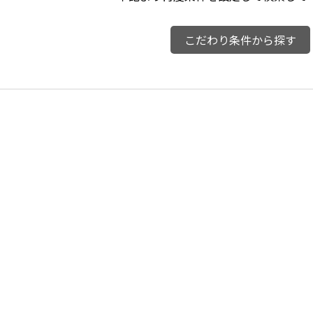
こだわり条件から探す