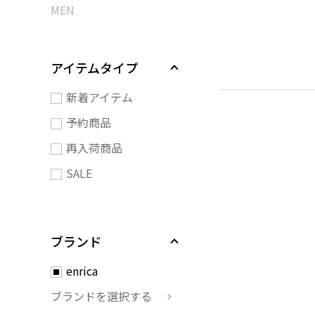
MEN
アイテムタイプ
新着アイテム
予約商品
再入荷商品
SALE
ブランド
enrica
ブランドを選択する