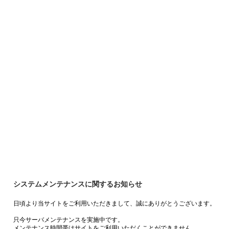
システムメンテナンスに関するお知らせ
日頃より当サイトをご利用いただきまして、誠にありがとうございます。
只今サーバメンテナンスを実施中です。
メンテナンス時間帯はサイトをご利用いただくことができません。