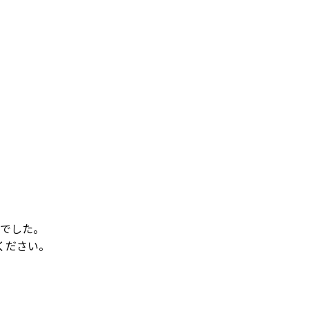
でした。
ください。