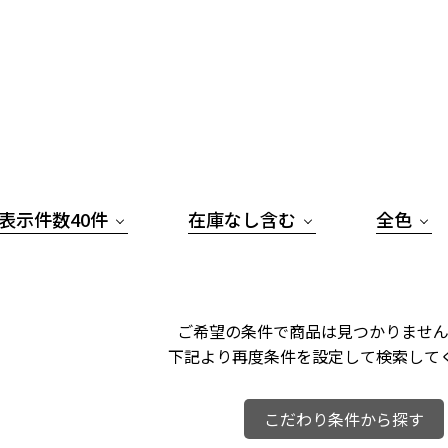
表示件数40件
在庫なし含む
全色
ご希望の条件で商品は見つかりません
下記より再度条件を設定して検索して
こだわり条件から探す