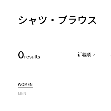
シャツ・ブラウス
0
新着順
results
WOMEN
MEN