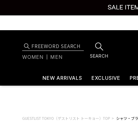
SEARCH
WOMEN
MEN
NEW ARRIVALS
EXCLUSIVE
PR
GUESTLIST TOKYO（ゲストリスト トーキョー）TOP
シャツ・ブ