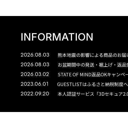
INFORMATION
2026.08.03
熊本地震の影響による商品のお届け
2026.08.03
お盆期間中の発送・裾上げ・返品受
2026.03.02
STATE OF MIND返品OKキャ
2023.06.01
GUESTLISTはふるさと納税制
2022.09.20
本人認証サービス「3Dセキュア2