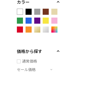
カラー
価格から探す
通常価格
セール価格