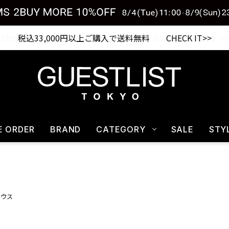
税込33,000円以上ご購入で送料無料 CHECK IT>>
E ORDER
BRAND
CATEGORY
SALE
STY
ラウス