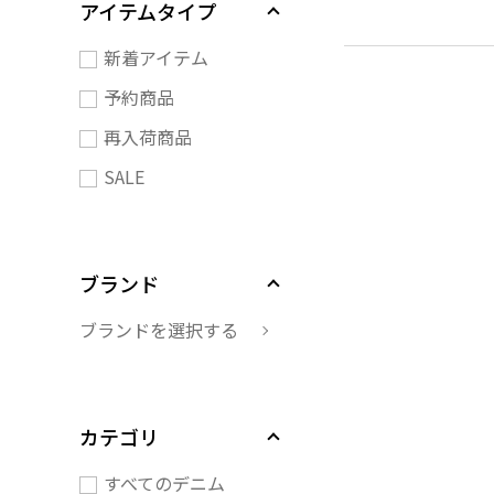
アイテムタイプ
新着アイテム
予約商品
再入荷商品
SALE
ブランド
ブランドを選択する
カテゴリ
すべてのデニム