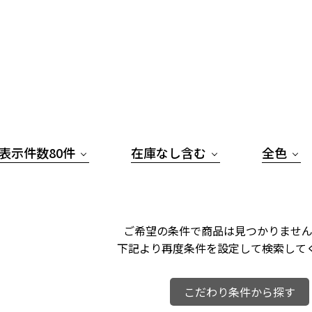
表示件数80件
在庫なし含む
全色
ご希望の条件で商品は見つかりません
下記より再度条件を設定して検索して
こだわり条件から探す