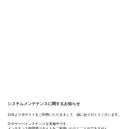
システムメンテナンスに関するお知らせ
日頃より当サイトをご利用いただきまして、誠にありがとうございます。
只今サーバメンテナンスを実施中です。
メンテナンス時間帯はサイトをご利用いただくことができません。