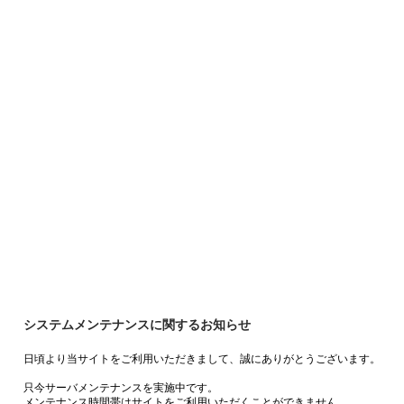
システムメンテナンスに関するお知らせ
日頃より当サイトをご利用いただきまして、誠にありがとうございます。
只今サーバメンテナンスを実施中です。
メンテナンス時間帯はサイトをご利用いただくことができません。