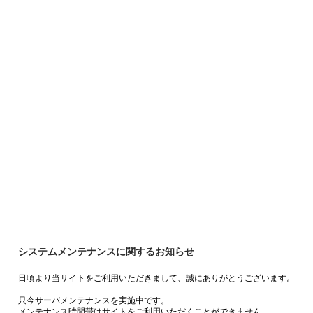
システムメンテナンスに関するお知らせ
日頃より当サイトをご利用いただきまして、誠にありがとうございます。
只今サーバメンテナンスを実施中です。
メンテナンス時間帯はサイトをご利用いただくことができません。