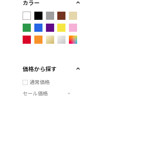
カラー
価格から探す
通常価格
セール価格