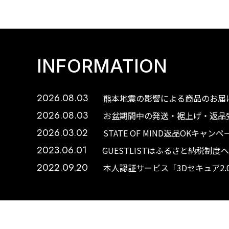
INFORMATION
2026.08.03
熊本地震の影響による商品のお届け
2026.08.03
お盆期間中の発送・裾上げ・返品受
2026.03.02
STATE OF MIND返品OKキャ
2023.06.01
GUESTLISTはふるさと納税制
2022.09.20
本人認証サービス「3Dセキュア2