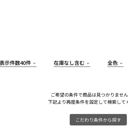
表示件数40件
在庫なし含む
全色
ご希望の条件で商品は見つかりません
下記より再度条件を設定して検索して
こだわり条件から探す