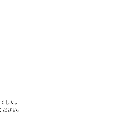
でした。
ください。