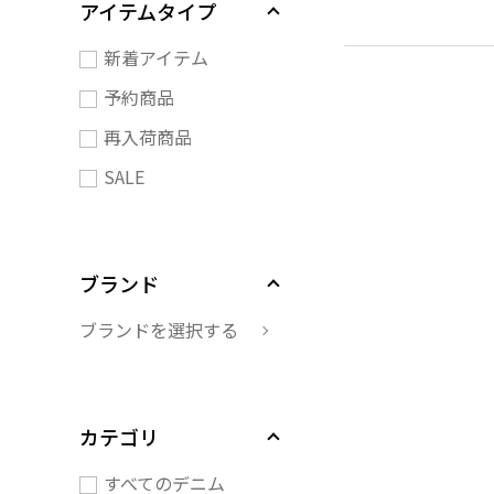
アイテムタイプ
新着アイテム
予約商品
再入荷商品
SALE
ブランド
ブランドを選択する
カテゴリ
すべてのデニム