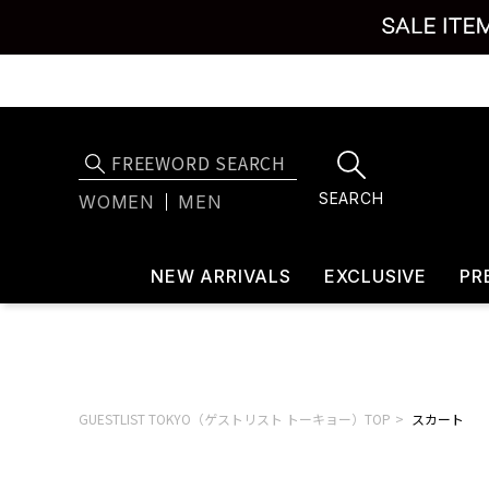
SEARCH
WOMEN
MEN
NEW ARRIVALS
EXCLUSIVE
PR
GUESTLIST TOKYO（ゲストリスト トーキョー）TOP
スカート