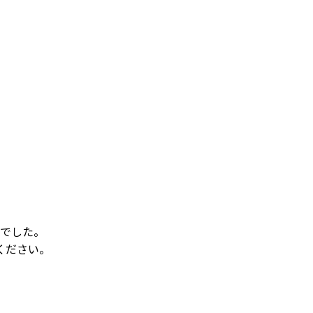
でした。
ください。