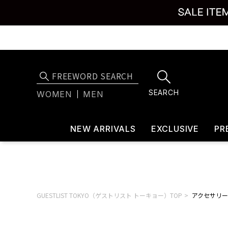
SEARCH
WOMEN
MEN
NEW ARRIVALS
EXCLUSIVE
PR
GUESTLIST TOKYO（ゲストリスト トーキョー）TOP
アクセサリー