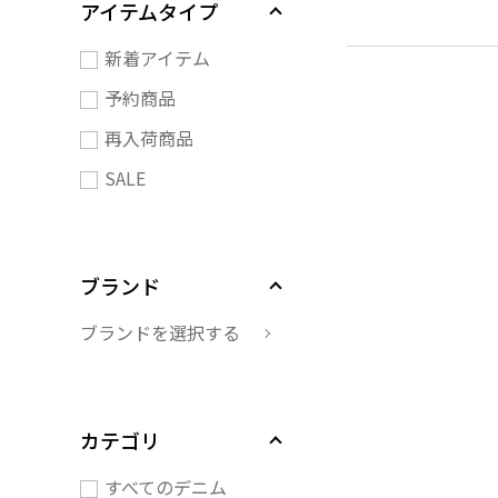
アイテムタイプ
新着アイテム
予約商品
再入荷商品
SALE
ブランド
ブランドを選択する
カテゴリ
すべてのデニム