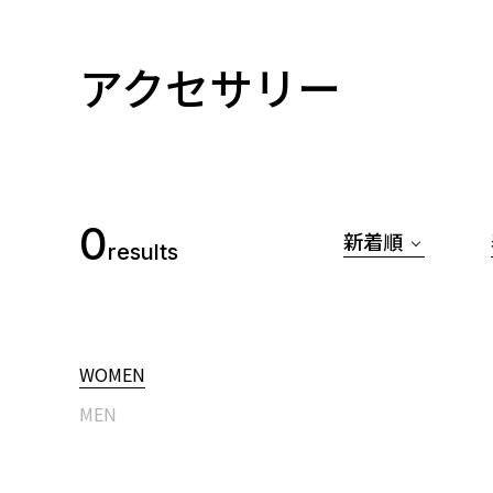
アクセサリー
0
新着順
results
WOMEN
MEN