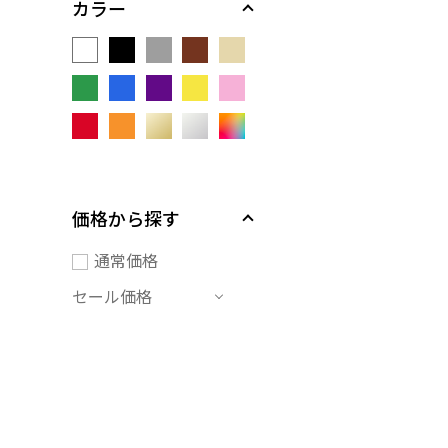
カラー
価格から探す
通常価格
セール価格