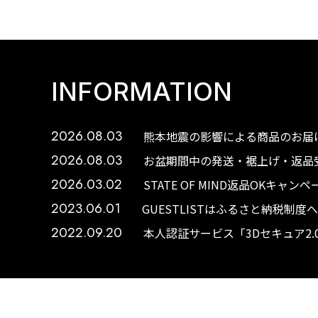
INFORMATION
2026.08.03
熊本地震の影響による商品のお届け
2026.08.03
お盆期間中の発送・裾上げ・返品受
2026.03.02
STATE OF MIND返品OKキャ
2023.06.01
GUESTLISTはふるさと納税制
2022.09.20
本人認証サービス「3Dセキュア2