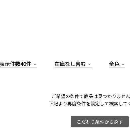
表示件数40件
在庫なし含む
全色
ご希望の条件で商品は見つかりません
下記より再度条件を設定して検索して
こだわり条件から探す