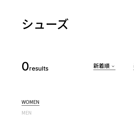
シューズ
0
新着順
results
WOMEN
MEN