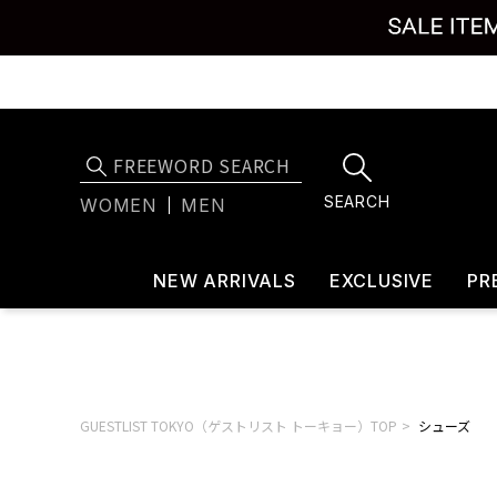
SEARCH
WOMEN
MEN
NEW ARRIVALS
EXCLUSIVE
PR
GUESTLIST TOKYO（ゲストリスト トーキョー）TOP
シューズ