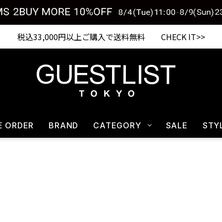
税込33,000円以上ご購入で送料無料 CHECK IT>>
E ORDER
BRAND
CATEGORY
SALE
STY