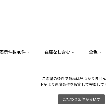
表示件数40件
在庫なし含む
全色
ご希望の条件で商品は見つかりません
下記より再度条件を設定して検索して
こだわり条件から探す