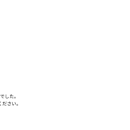
でした。
ください。