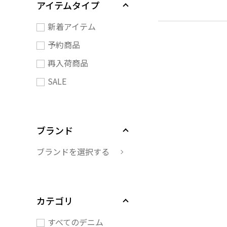
アイテムタイプ
新着アイテム
予約商品
再入荷商品
SALE
ブランド
ブランドを選択する
カテゴリ
すべてのデニム