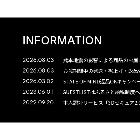
INFORMATION
2026.08.03
熊本地震の影響による商品のお届け
2026.08.03
お盆期間中の発送・裾上げ・返品受
2026.03.02
STATE OF MIND返品OKキャ
2023.06.01
GUESTLISTはふるさと納税制
2022.09.20
本人認証サービス「3Dセキュア2