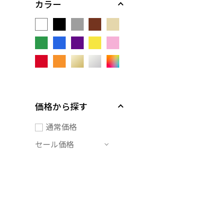
カラー
価格から探す
通常価格
セール価格