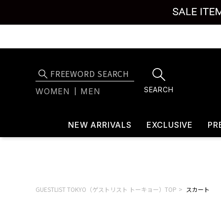
SEARCH
WOMEN
MEN
NEW ARRIVALS
EXCLUSIVE
PR
GUESTLIST TOKYO（ゲストリスト トーキョー）TOP
スカート