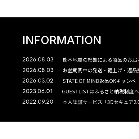
INFORMATION
2026.08.03
熊本地震の影響による商品のお届け
2026.08.03
お盆期間中の発送・裾上げ・返品受
2026.03.02
STATE OF MIND返品OKキャ
2023.06.01
GUESTLISTはふるさと納税制
2022.09.20
本人認証サービス「3Dセキュア2