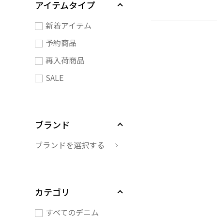
アイテムタイプ
新着アイテム
予約商品
再入荷商品
SALE
ブランド
ブランドを選択する
カテゴリ
すべてのデニム