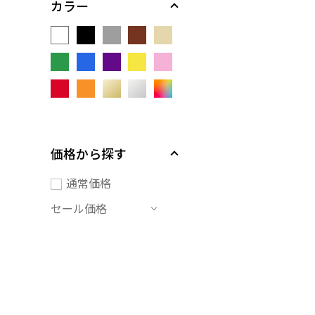
カラー
価格から探す
通常価格
セール価格