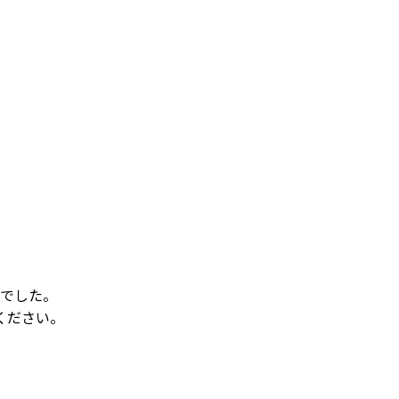
でした。
ください。