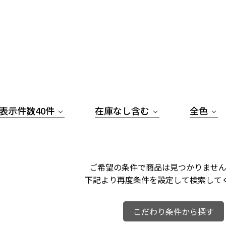
表示件数40件
在庫なし含む
全色
ご希望の条件で商品は見つかりません
下記より再度条件を設定して検索して
こだわり条件から探す