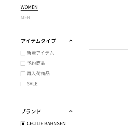
WOMEN
MEN
アイテムタイプ
新着アイテム
予約商品
再入荷商品
SALE
ブランド
CECILIE BAHNSEN