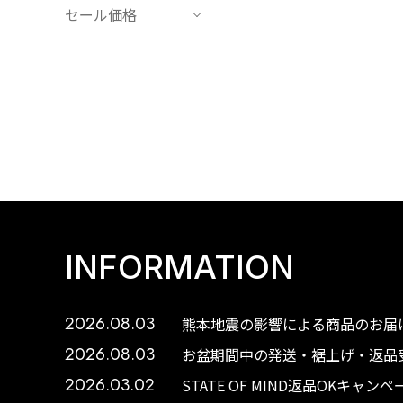
セール価格
INFORMATION
2026.08.03
熊本地震の影響による商品のお届け
2026.08.03
お盆期間中の発送・裾上げ・返品受
2026.03.02
STATE OF MIND返品OKキャ