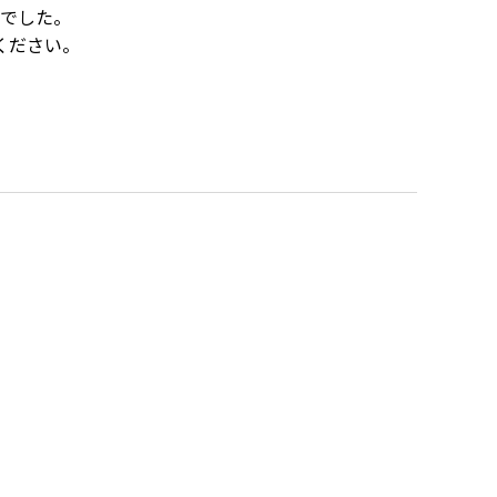
でした。
ください。