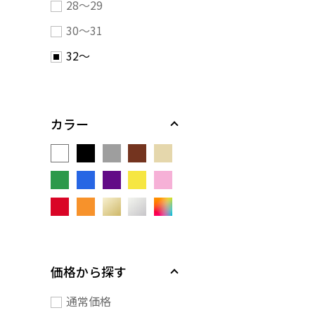
28～29
30～31
32～
カラー
価格から探す
通常価格