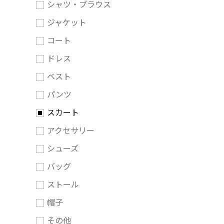
シャツ・ブラウス
ジャケット
コート
ドレス
ベスト
パンツ
スカート
アクセサリー
シューズ
バッグ
ストール
帽子
その他