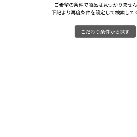
ご希望の条件で商品は見つかりません
下記より再度条件を設定して検索して
こだわり条件から探す