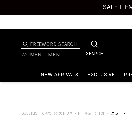
SEARCH
WOMEN
MEN
NEW ARRIVALS
EXCLUSIVE
PR
GUESTLIST TOKYO（ゲストリスト トーキョー）TOP
スカート