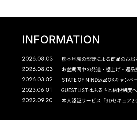
INFORMATION
2026.08.03
熊本地震の影響による商品のお届け
2026.08.03
お盆期間中の発送・裾上げ・返品受
2026.03.02
STATE OF MIND返品OKキャ
2023.06.01
GUESTLISTはふるさと納税制
2022.09.20
本人認証サービス「3Dセキュア2