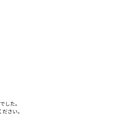
でした。
ください。