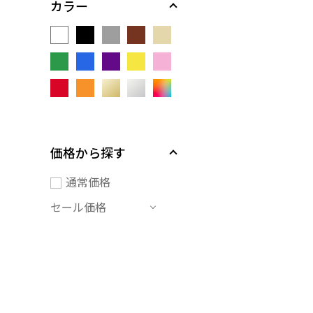
カラー
価格から探す
通常価格
セール価格