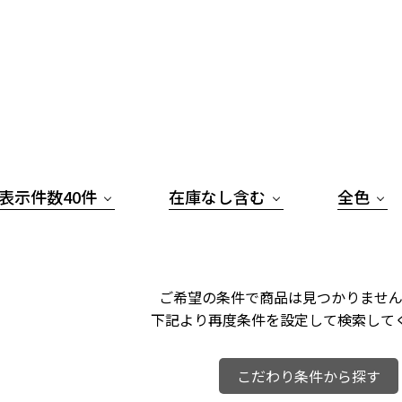
表示件数40件
在庫なし含む
全色
ご希望の条件で商品は見つかりません
下記より再度条件を設定して検索して
こだわり条件から探す