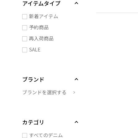
アイテムタイプ
新着アイテム
予約商品
再入荷商品
SALE
ブランド
ブランドを選択する
カテゴリ
すべてのデニム