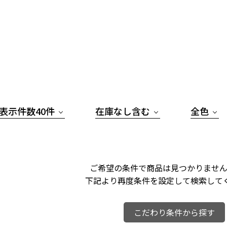
表示件数40件
在庫なし含む
全色
ご希望の条件で商品は見つかりません
下記より再度条件を設定して検索して
こだわり条件から探す