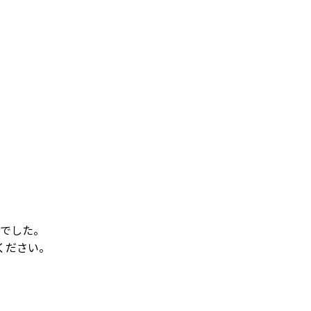
でした。
ください。