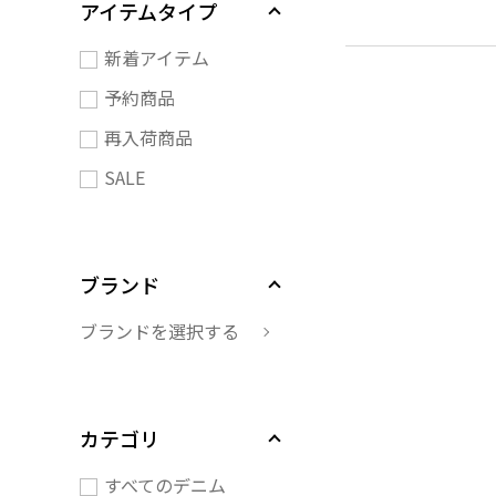
アイテムタイプ
新着アイテム
予約商品
再入荷商品
SALE
ブランド
ブランドを選択する
カテゴリ
すべてのデニム