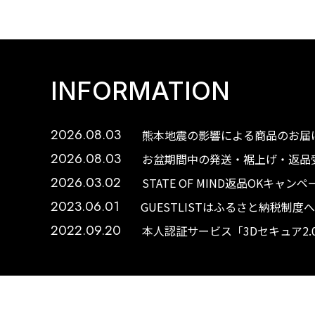
INFORMATION
2026.08.03
熊本地震の影響による商品のお届け
2026.08.03
お盆期間中の発送・裾上げ・返品受
2026.03.02
STATE OF MIND返品OKキャ
2023.06.01
GUESTLISTはふるさと納税制
2022.09.20
本人認証サービス「3Dセキュア2