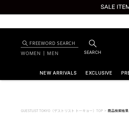
SEARCH
WOMEN
MEN
NEW ARRIVALS
EXCLUSIVE
PR
GUESTLIST TOKYO（ゲストリスト トーキョー）TOP
商品検索結果