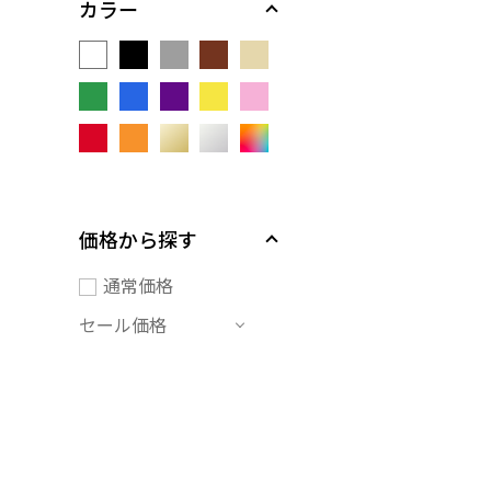
カラー
価格から探す
通常価格
セール価格