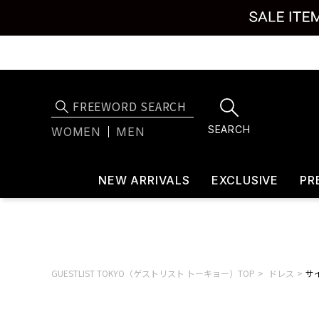
SEARCH
WOMEN
MEN
NEW ARRIVALS
EXCLUSIVE
PR
GUESTLIST TOKYO（ゲストリスト トーキョー）TOP
ドレス
サイ