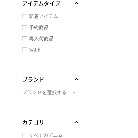
アイテムタイプ
新着アイテム
予約商品
再入荷商品
SALE
ブランド
ブランドを選択する
カテゴリ
すべてのデニム