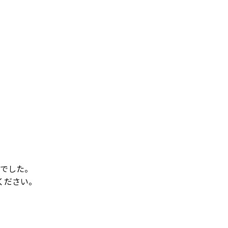
でした。
ください。