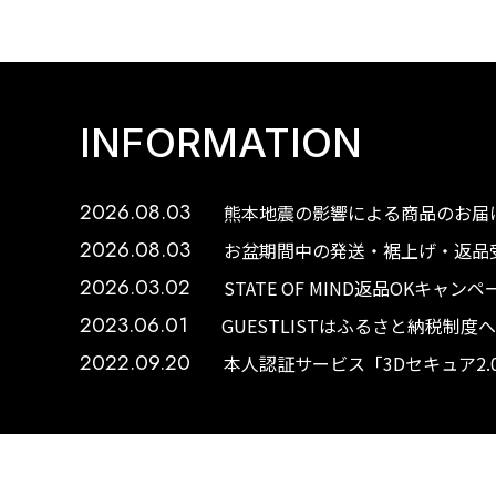
INFORMATION
2026.08.03
熊本地震の影響による商品のお届け
2026.08.03
お盆期間中の発送・裾上げ・返品受
2026.03.02
STATE OF MIND返品OKキャ
2023.06.01
GUESTLISTはふるさと納税制
2022.09.20
本人認証サービス「3Dセキュア2