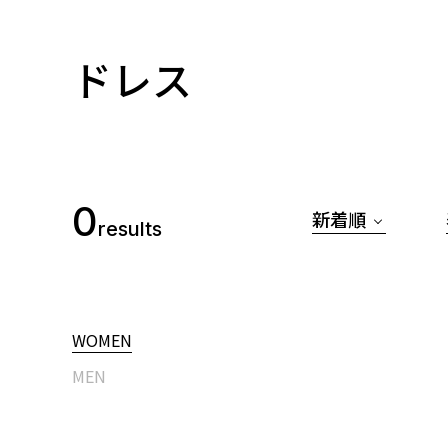
ドレス
0
新着順
results
WOMEN
MEN