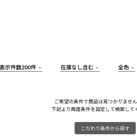
表示件数200件
在庫なし含む
全色
ご希望の条件で商品は見つかりません
下記より再度条件を設定して検索して
こだわり条件から探す