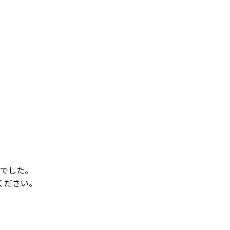
でした。
ください。