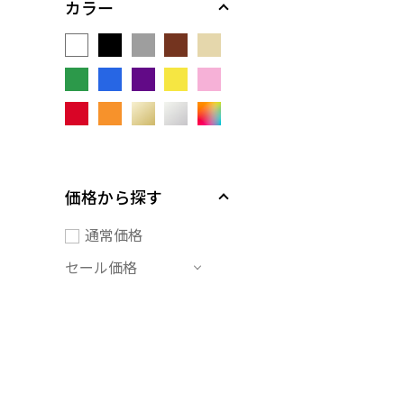
カラー
価格から探す
通常価格
セール価格