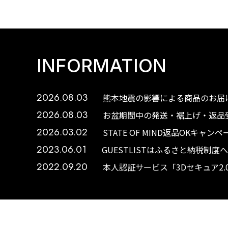
INFORMATION
2026.08.03
熊本地震の影響による商品のお届け
2026.08.03
お盆期間中の発送・裾上げ・返品受
2026.03.02
STATE OF MIND返品OKキャ
2023.06.01
GUESTLISTはふるさと納税制
2022.09.20
本人認証サービス「3Dセキュア2