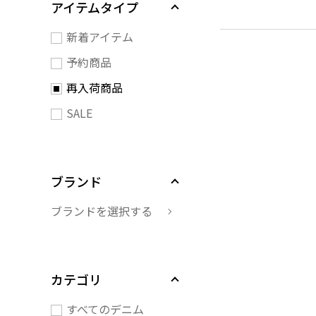
アイテムタイプ
新着アイテム
予約商品
再入荷商品
SALE
ブランド
ブランドを選択する
カテゴリ
すべてのデニム