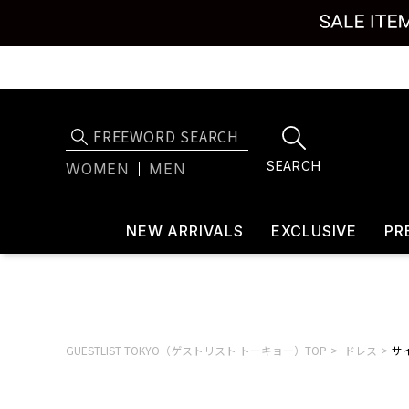
SEARCH
WOMEN
MEN
NEW ARRIVALS
EXCLUSIVE
PR
GUESTLIST TOKYO（ゲストリスト トーキョー）TOP
ドレス
サイ