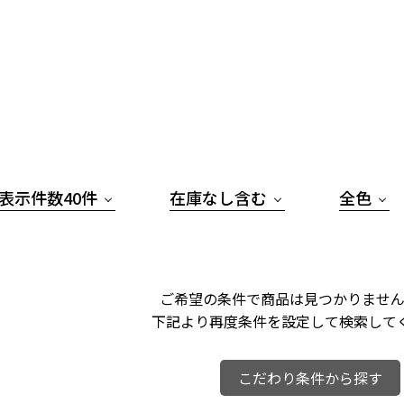
表示件数40件
在庫なし含む
全色
ご希望の条件で商品は見つかりません
下記より再度条件を設定して検索して
こだわり条件から探す