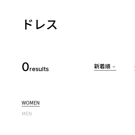
ドレス
0
新着順
results
WOMEN
MEN