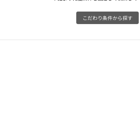
こだわり条件から探す