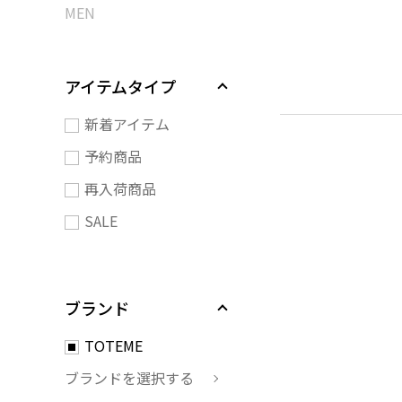
MEN
アイテムタイプ
新着アイテム
予約商品
再入荷商品
SALE
ブランド
TOTEME
ブランドを選択する