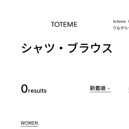
totem
りながら
シャツ・ブラウス
0
新着順
results
WOMEN