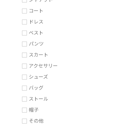
コート
ドレス
ベスト
パンツ
スカート
アクセサリー
シューズ
バッグ
ストール
帽子
その他