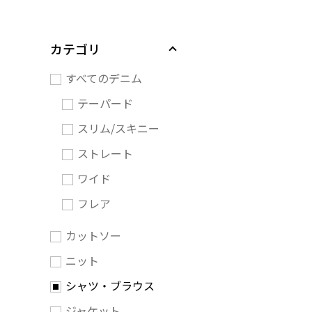
カテゴリ
すべてのデニム
テーパード
スリム/スキニー
ストレート
ワイド
フレア
カットソー
ニット
シャツ・ブラウス
ジャケット