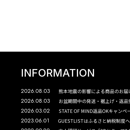
INFORMATION
2026.08.03
熊本地震の影響による商品のお届け
2026.08.03
お盆期間中の発送・裾上げ・返品受
2026.03.02
STATE OF MIND返品OKキャ
2023.06.01
GUESTLISTはふるさと納税制