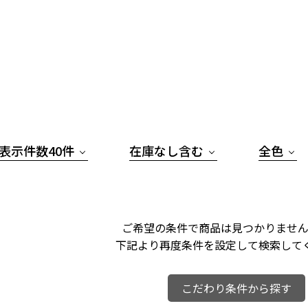
表示件数40件
在庫なし含む
全色
ご希望の条件で商品は見つかりません
下記より再度条件を設定して検索して
こだわり条件から探す