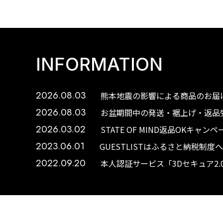
INFORMATION
2026.08.03
熊本地震の影響による商品のお届け
2026.08.03
お盆期間中の発送・裾上げ・返品受
2026.03.02
STATE OF MIND返品OKキャ
2023.06.01
GUESTLISTはふるさと納税制
2022.09.20
本人認証サービス「3Dセキュア2