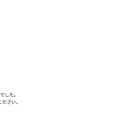
でした。
ください。