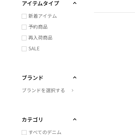
アイテムタイプ
新着アイテム
予約商品
再入荷商品
SALE
ブランド
ブランドを選択する
カテゴリ
すべてのデニム