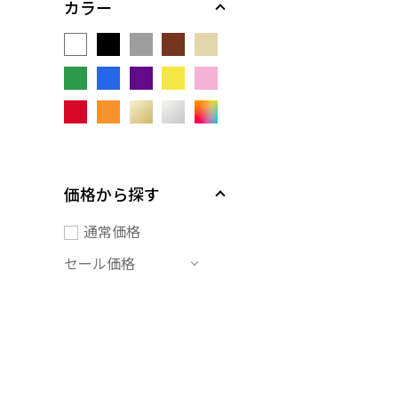
カラー
価格から探す
通常価格
セール価格