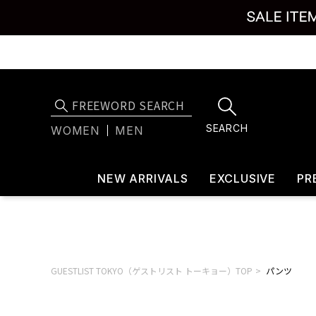
SEARCH
WOMEN
MEN
NEW ARRIVALS
EXCLUSIVE
PR
GUESTLIST TOKYO（ゲストリスト トーキョー）TOP
パンツ