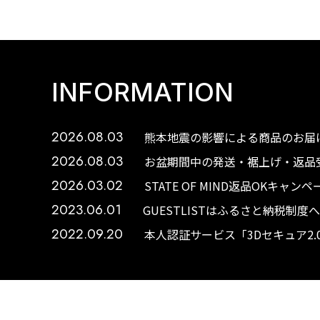
INFORMATION
2026.08.03
熊本地震の影響による商品のお届け
2026.08.03
お盆期間中の発送・裾上げ・返品受
2026.03.02
STATE OF MIND返品OKキャ
2023.06.01
GUESTLISTはふるさと納税制
2022.09.20
本人認証サービス「3Dセキュア2