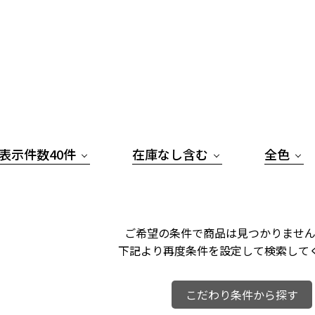
表示件数40件
在庫なし含む
全色
ご希望の条件で商品は見つかりません
下記より再度条件を設定して検索して
こだわり条件から探す