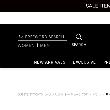
SEARCH
WOMEN
MEN
NEW ARRIVALS
EXCLUSIVE
PR
GUESTLIST TOKYO（ゲストリスト トーキョー）TOP
パンツ
サイ