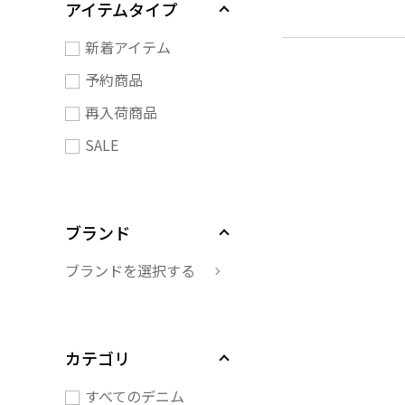
アイテムタイプ
新着アイテム
予約商品
再入荷商品
SALE
ブランド
ブランドを選択する
カテゴリ
すべてのデニム