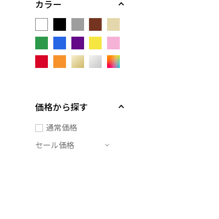
カラー
価格から探す
通常価格
セール価格