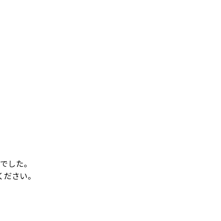
でした。
ください。