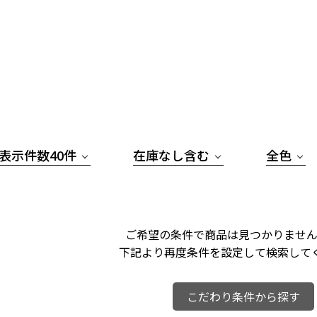
表示件数40件
在庫なし含む
全色
ご希望の条件で商品は見つかりません
下記より再度条件を設定して検索して
こだわり条件から探す