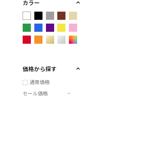
カラー
価格から探す
通常価格
セール価格