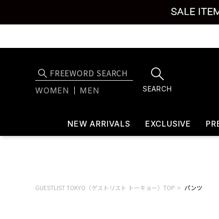
SEARCH
WOMEN
MEN
NEW ARRIVALS
EXCLUSIVE
PR
GUESTLIST TOKYO（ゲストリスト トーキョー）TOP
パンツ