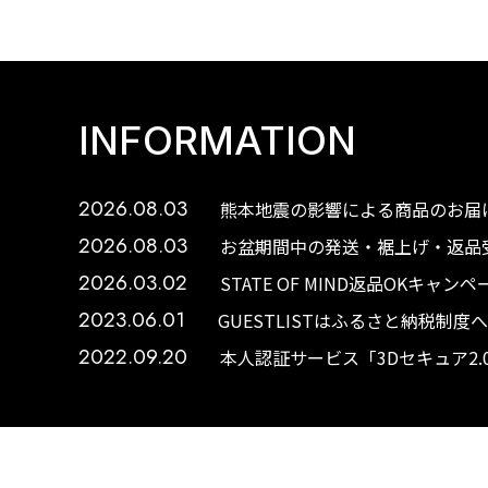
INFORMATION
2026.08.03
熊本地震の影響による商品のお届け
2026.08.03
お盆期間中の発送・裾上げ・返品受
2026.03.02
STATE OF MIND返品OKキャ
2023.06.01
GUESTLISTはふるさと納税制
2022.09.20
本人認証サービス「3Dセキュア2