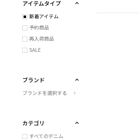
アイテムタイプ
新着アイテム
予約商品
再入荷商品
SALE
ブランド
ブランドを選択する
カテゴリ
すべてのデニム