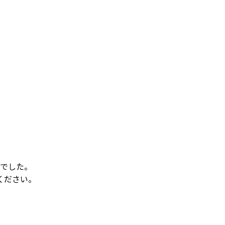
でした。
ください。