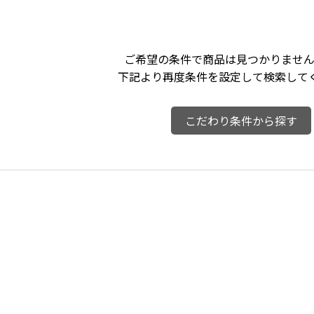
ご希望の条件で商品は見つかりません
下記より再度条件を設定して検索して
こだわり条件から探す