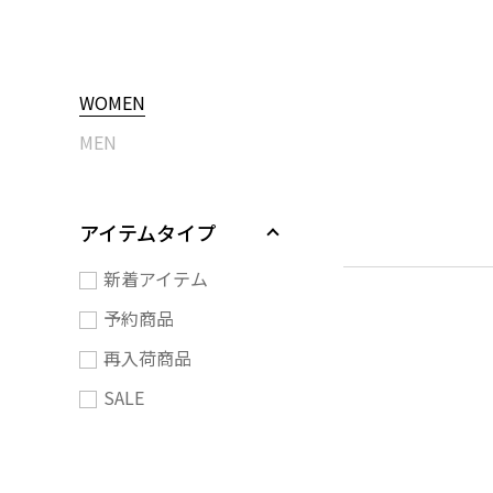
WOMEN
MEN
アイテムタイプ
新着アイテム
予約商品
再入荷商品
SALE