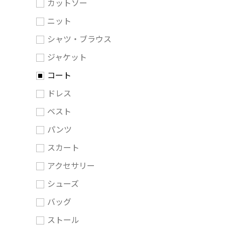
カットソー
ニット
シャツ・ブラウス
ジャケット
コート
ドレス
ベスト
パンツ
スカート
アクセサリー
シューズ
バッグ
ストール