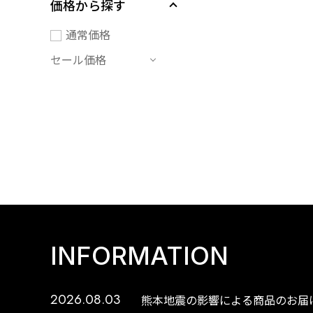
価格から探す
通常価格
セール価格
INFORMATION
2026.08.03
熊本地震の影響による商品のお届け