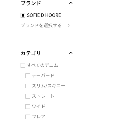
ブランド
SOFIE D HOORE
ブランドを選択する
カテゴリ
すべてのデニム
テーパード
スリム/スキニー
ストレート
ワイド
フレア