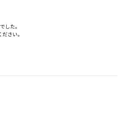
でした。
ください。