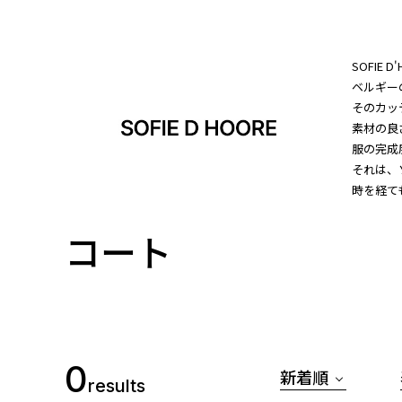
SOFIE 
ベルギー
そのカッ
素材の良
服の完成
それは、
時を経て
コート
0
新着順
results