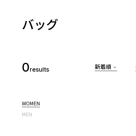
バッグ
0
新着順
results
WOMEN
MEN