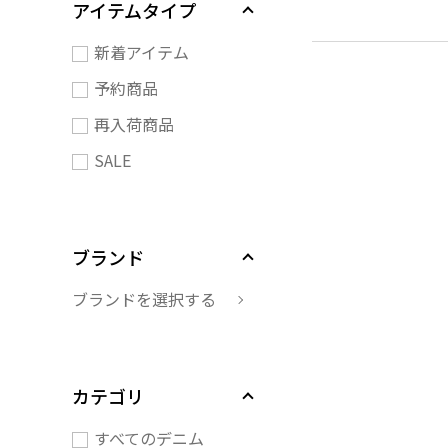
アイテムタイプ
新着アイテム
予約商品
再入荷商品
SALE
ブランド
ブランドを選択する
カテゴリ
すべてのデニム