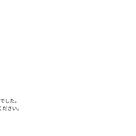
でした。
ください。