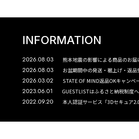
INFORMATION
2026.08.03
熊本地震の影響による商品のお届け
2026.08.03
お盆期間中の発送・裾上げ・返品受
2026.03.02
STATE OF MIND返品OKキャ
2023.06.01
GUESTLISTはふるさと納税制
2022.09.20
本人認証サービス「3Dセキュア2