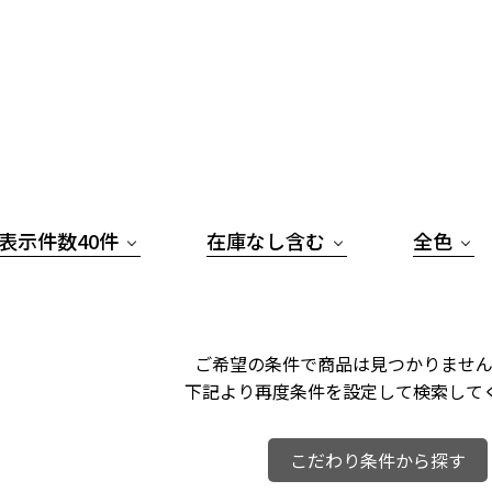
表示件数40件
在庫なし含む
全色
ご希望の条件で商品は見つかりません
下記より再度条件を設定して検索して
こだわり条件から探す