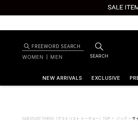
SEARCH
WOMEN
MEN
NEW ARRIVALS
EXCLUSIVE
PR
GUESTLIST TOKYO（ゲストリスト トーキョー）TOP
バッグ
サイ