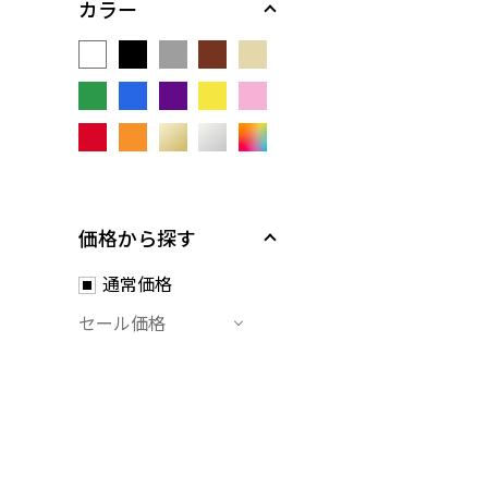
カラー
価格から探す
通常価格
セール価格