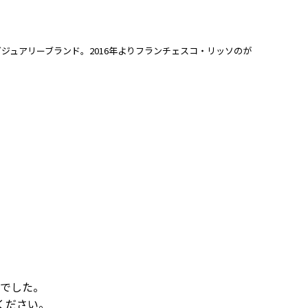
グジュアリーブランド。2016年よりフランチェスコ・リッソのが
でした。
ください。