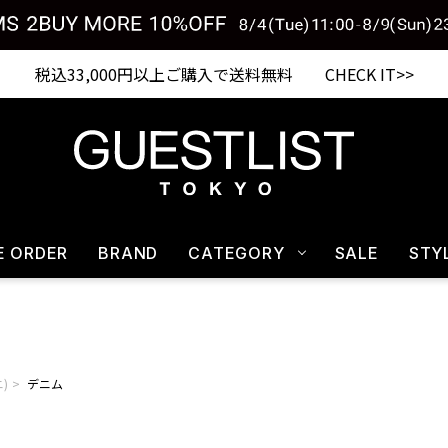
税込33,000円以上ご購入で送料無料 CHECK IT>>
E ORDER
BRAND
CATEGORY
SALE
STY
ニ)
デニム