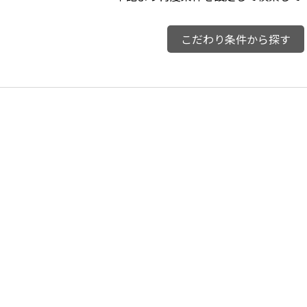
こだわり条件から探す