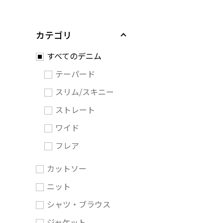
カテゴリ
すべてのデニム
テーパード
スリム/スキニー
ストレート
ワイド
フレア
カットソー
ニット
シャツ・ブラウス
ジャケット