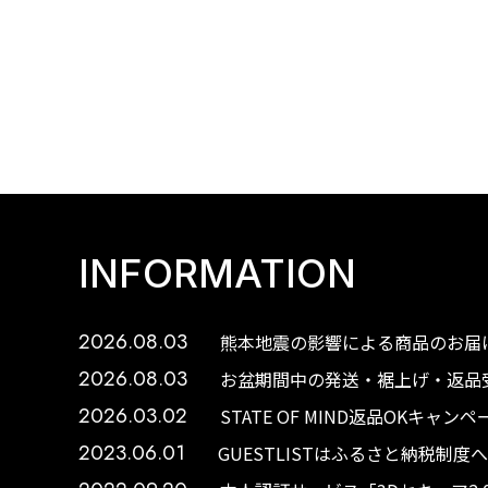
INFORMATION
2026.08.03
熊本地震の影響による商品のお届け
2026.08.03
お盆期間中の発送・裾上げ・返品受
2026.03.02
STATE OF MIND返品OKキャ
2023.06.01
GUESTLISTはふるさと納税制