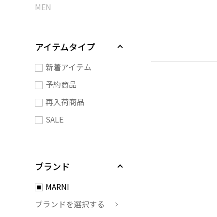
MEN
アイテムタイプ
新着アイテム
予約商品
再入荷商品
SALE
ブランド
MARNI
ブランドを選択する