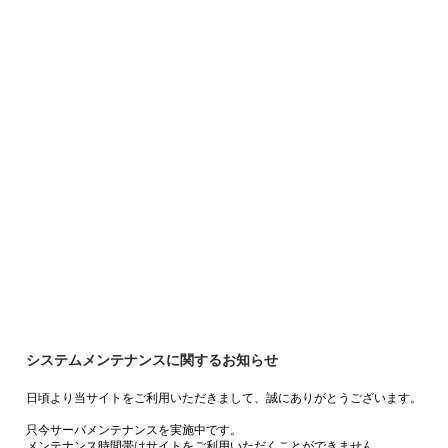
システムメンテナンスに関するお知らせ
日頃より当サイトをご利用いただきまして、誠にありがとうございます。
只今サーバメンテナンスを実施中です。
メンテナンス時間帯はサイトをご利用いただくことができません。