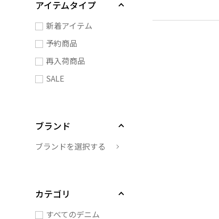
アイテムタイプ
新着アイテム
予約商品
再入荷商品
SALE
ブランド
ブランドを選択する
カテゴリ
すべてのデニム