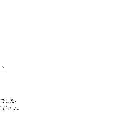
でした。
ください。