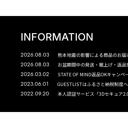
INFORMATION
2026.08.03
熊本地震の影響による商品のお届け
2026.08.03
お盆期間中の発送・裾上げ・返品受
2026.03.02
STATE OF MIND返品OKキャ
2023.06.01
GUESTLISTはふるさと納税制
2022.09.20
本人認証サービス「3Dセキュア2