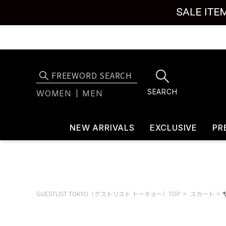
SEARCH
WOMEN
MEN
NEW ARRIVALS
EXCLUSIVE
PR
GUESTLIST TOKYO（ゲストリスト トーキョー）TOP
スカート