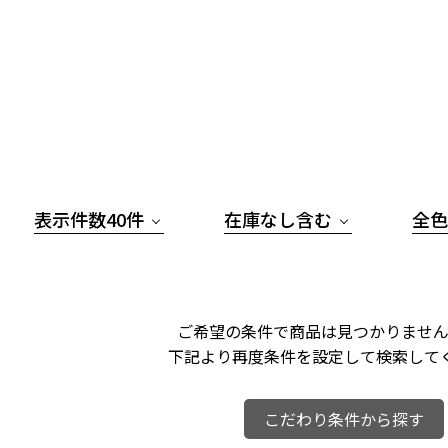
表示件数40件
在庫なし含む
全色
ご希望の条件で商品は見つかりません
下記より再度条件を設定して検索して
こだわり条件から探す