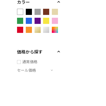
カラー
価格から探す
通常価格
セール価格