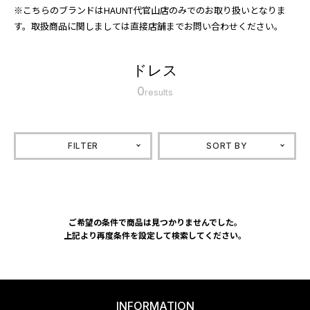
※こちらのブランドはHAUNT代官山店のみでのお取り扱いとなりま
す。取扱商品に関しましては直接店舗までお問い合わせください。
ドレス
0
results
FILTER
SORT BY
ご希望の条件で商品は見つかりませんでした。
上記より再度条件を設定して検索してください。
INFORMATION