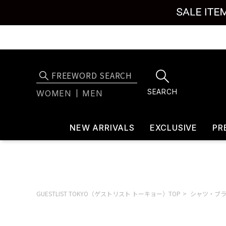
SEARCH
WOMEN
MEN
NEW ARRIVALS
EXCLUSIVE
PR
GUESTLIST TOKYO（ゲストリスト トーキョー）TOP
シャツ・ブ