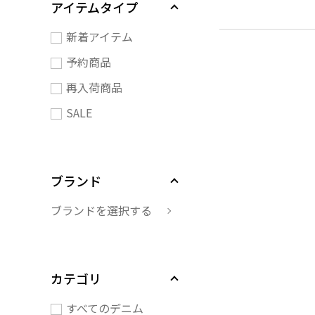
アイテムタイプ
新着アイテム
予約商品
再入荷商品
SALE
ブランド
ブランドを選択する
カテゴリ
すべてのデニム