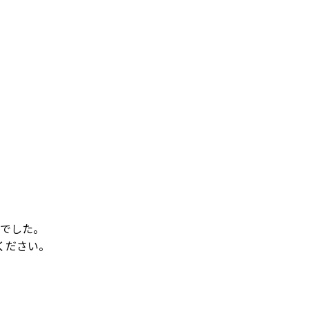
でした。
ください。