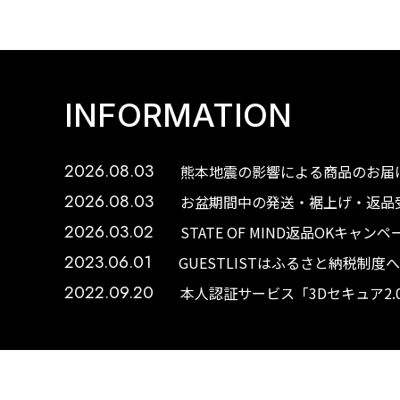
INFORMATION
2026.08.03
熊本地震の影響による商品のお届け
2026.08.03
お盆期間中の発送・裾上げ・返品受
2026.03.02
STATE OF MIND返品OKキャ
2023.06.01
GUESTLISTはふるさと納税制
2022.09.20
本人認証サービス「3Dセキュア2