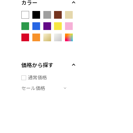
カラー
価格から探す
通常価格
セール価格