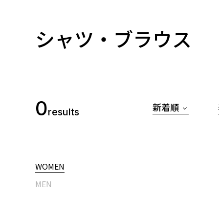
シャツ・ブラウス
0
新着順
results
WOMEN
MEN