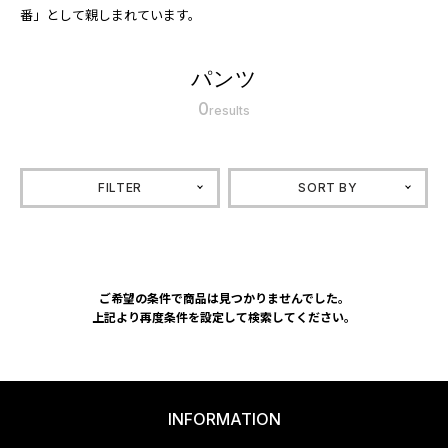
番」として親しまれています。
パンツ
0
results
FILTER
SORT BY
ご希望の条件で商品は見つかりませんでした。
上記より再度条件を設定して検索してください。
INFORMATION