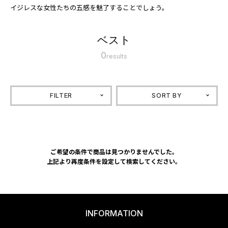
イジレスな女性たちの五感を魅了することでしょう。
ベスト
0
results
FILTER
SORT BY
ご希望の条件で商品は見つかりませんでした。
上記より再度条件を設定して検索してください。
INFORMATION